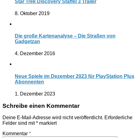
Star Trek Discovery Staffel 3 Trailer
8. Oktober 2019
Die große Kartenanalyse – Die Straßen von
Gadgetzan
4. Dezember 2016
Neue Spiele im Dezember 2023 für PlayStation Plus
Abonnenten
1. Dezember 2023
Schreibe einen Kommentar
Deine E-Mail-Adresse wird nicht veröffentlicht.
Erforderliche
Felder sind mit
*
markiert
Kommentar
*