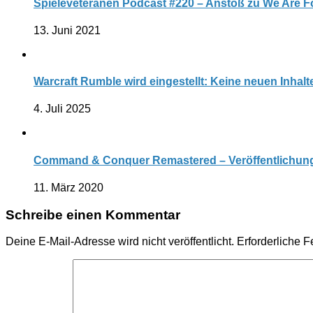
Spieleveteranen Podcast #220 – Anstoß zu We Are Fo
13. Juni 2021
Warcraft Rumble wird eingestellt: Keine neuen Inhal
4. Juli 2025
Command & Conquer Remastered – Veröffentlichung
11. März 2020
Schreibe einen Kommentar
Deine E-Mail-Adresse wird nicht veröffentlicht.
Erforderliche F