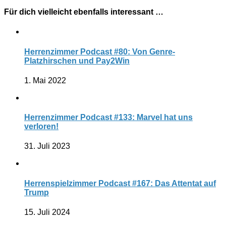
Für dich vielleicht ebenfalls interessant …
Herrenzimmer Podcast #80: Von Genre-
Platzhirschen und Pay2Win
1. Mai 2022
Herrenzimmer Podcast #133: Marvel hat uns
verloren!
31. Juli 2023
Herrenspielzimmer Podcast #167: Das Attentat auf
Trump
15. Juli 2024