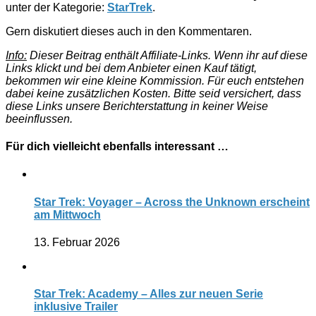
unter der Kategorie:
StarTrek
.
Gern diskutiert dieses auch in den Kommentaren.
Info:
Dieser Beitrag enthält Affiliate-Links. Wenn ihr auf diese
Links klickt und bei dem Anbieter einen Kauf tätigt,
bekommen wir eine kleine Kommission. Für euch entstehen
dabei keine zusätzlichen Kosten. Bitte seid versichert, dass
diese Links unsere Berichterstattung in keiner Weise
beeinflussen.
Für dich vielleicht ebenfalls interessant …
Star Trek: Voyager – Across the Unknown erscheint
am Mittwoch
13. Februar 2026
Star Trek: Academy – Alles zur neuen Serie
inklusive Trailer