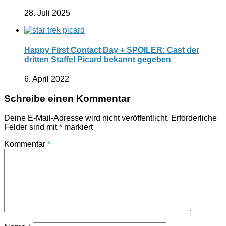
28. Juli 2025
Happy First Contact Day + SPOILER: Cast der
dritten Staffel Picard bekannt gegeben
6. April 2022
Schreibe einen Kommentar
Deine E-Mail-Adresse wird nicht veröffentlicht.
Erforderliche
Felder sind mit
*
markiert
Kommentar
*