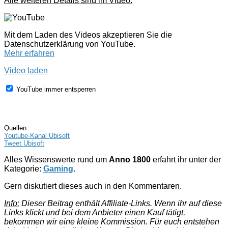
Alle weiteren Details sind im Video:
Mit dem Laden des Videos akzeptieren Sie die
Datenschutzerklärung von YouTube.
Mehr erfahren
Video laden
YouTube immer entsperren
Quellen:
Youtube-Kanal Ubisoft
Tweet Ubisoft
Alles Wissenswerte rund um
Anno 1800
erfahrt ihr unter der
Kategorie:
Gaming
.
Gern diskutiert dieses auch in den Kommentaren.
Info:
Dieser Beitrag enthält Affiliate-Links. Wenn ihr auf diese
Links klickt und bei dem Anbieter einen Kauf tätigt,
bekommen wir eine kleine Kommission. Für euch entstehen