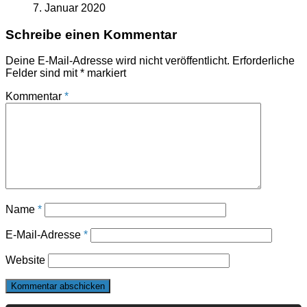
7. Januar 2020
Schreibe einen Kommentar
Deine E-Mail-Adresse wird nicht veröffentlicht.
Erforderliche
Felder sind mit
*
markiert
Kommentar
*
Name
*
E-Mail-Adresse
*
Website