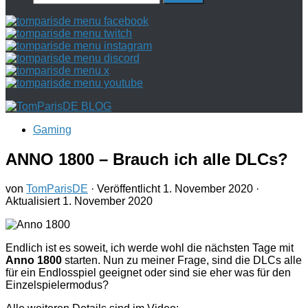
nach:
Gaming
ANNO 1800 – Brauch ich alle DLCs?
von
TomParisDE
· Veröffentlicht
1. November 2020
·
Aktualisiert
1. November 2020
Endlich ist es soweit, ich werde wohl die nächsten Tage mit
Anno 1800
starten. Nun zu meiner Frage, sind die DLCs alle
für ein Endlosspiel geeignet oder sind sie eher was für den
Einzelspielermodus?