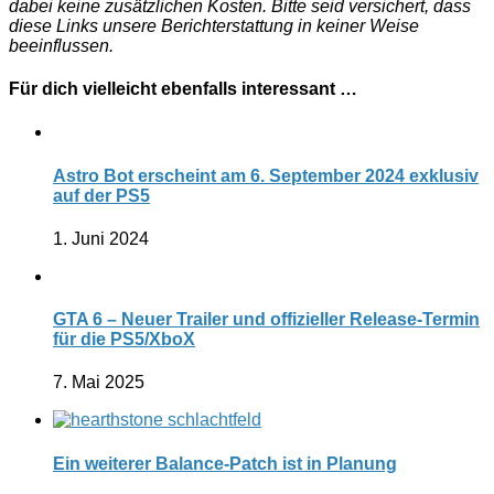
dabei keine zusätzlichen Kosten. Bitte seid versichert, dass
diese Links unsere Berichterstattung in keiner Weise
beeinflussen.
Für dich vielleicht ebenfalls interessant …
Astro Bot erscheint am 6. September 2024 exklusiv
auf der PS5
1. Juni 2024
GTA 6 – Neuer Trailer und offizieller Release-Termin
für die PS5/XboX
7. Mai 2025
Ein weiterer Balance-Patch ist in Planung