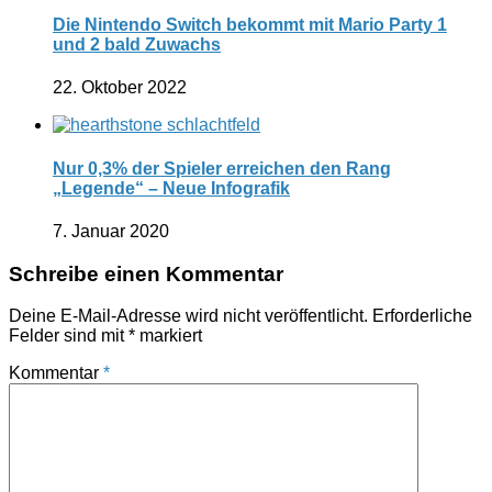
Die Nintendo Switch bekommt mit Mario Party 1
und 2 bald Zuwachs
22. Oktober 2022
Nur 0,3% der Spieler erreichen den Rang
„Legende“ – Neue Infografik
7. Januar 2020
Schreibe einen Kommentar
Deine E-Mail-Adresse wird nicht veröffentlicht.
Erforderliche
Felder sind mit
*
markiert
Kommentar
*