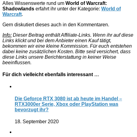
Alles Wissenswerte rund um
World of Warcraft:
Shadowlands
erfahrt ihr unter der Kategorie:
World of
Warcraft
.
Gern diskutiert dieses auch in den Kommentaren.
Info:
Dieser Beitrag enthält Affiliate-Links. Wenn ihr auf diese
Links klickt und bei dem Anbieter einen Kauf tätigt,
bekommen wir eine kleine Kommission. Für euch entstehen
dabei keine zusätzlichen Kosten. Bitte seid versichert, dass
diese Links unsere Berichterstattung in keiner Weise
beeinflussen.
Für dich vielleicht ebenfalls interessant …
Die Geforce RTX 3080 ist ab heute im Handel –
RTX3000er Serie, Xbox oder PlayStation was
bevorzugt ihr?
18. September 2020