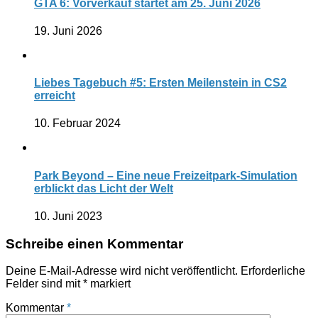
GTA 6: Vorverkauf startet am 25. Juni 2026
19. Juni 2026
Liebes Tagebuch #5: Ersten Meilenstein in CS2
erreicht
10. Februar 2024
Park Beyond – Eine neue Freizeitpark-Simulation
erblickt das Licht der Welt
10. Juni 2023
Schreibe einen Kommentar
Deine E-Mail-Adresse wird nicht veröffentlicht.
Erforderliche
Felder sind mit
*
markiert
Kommentar
*