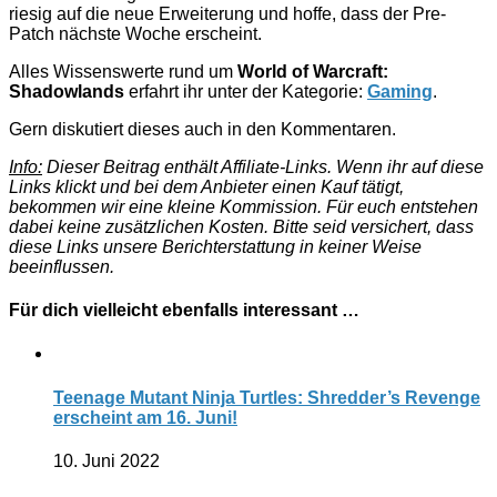
riesig auf die neue Erweiterung und hoffe, dass der Pre-
Patch nächste Woche erscheint.
Alles Wissenswerte rund um
World of Warcraft:
Shadowlands
erfahrt ihr unter der Kategorie:
Gaming
.
Gern diskutiert dieses auch in den Kommentaren.
Info:
Dieser Beitrag enthält Affiliate-Links. Wenn ihr auf diese
Links klickt und bei dem Anbieter einen Kauf tätigt,
bekommen wir eine kleine Kommission. Für euch entstehen
dabei keine zusätzlichen Kosten. Bitte seid versichert, dass
diese Links unsere Berichterstattung in keiner Weise
beeinflussen.
Für dich vielleicht ebenfalls interessant …
Teenage Mutant Ninja Turtles: Shredder’s Revenge
erscheint am 16. Juni!
10. Juni 2022