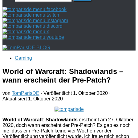
nach:
Gaming
World of Warcraft: Shadowlands –
wann erscheint der Pre-Patch?
von
TomParisDE
· Veröffentlicht
1. Oktober 2020
·
Aktualisiert
1. Oktober 2020
World of Warcraft: Shadowlands
erscheint am 27. Oktober
2020, doch wann erscheint der Pre-Patch? Es gab es noch
nie, dass ein Pre-Patch keine vier Wochen vor der
Veröffentlichung veröffentlicht wurde. Ich freue mich schon