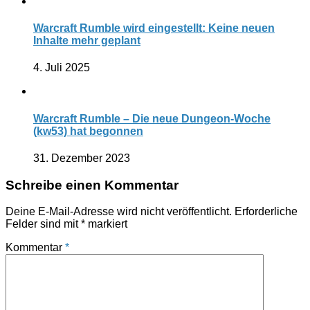
Warcraft Rumble wird eingestellt: Keine neuen
Inhalte mehr geplant
4. Juli 2025
Warcraft Rumble – Die neue Dungeon-Woche
(kw53) hat begonnen
31. Dezember 2023
Schreibe einen Kommentar
Deine E-Mail-Adresse wird nicht veröffentlicht.
Erforderliche
Felder sind mit
*
markiert
Kommentar
*