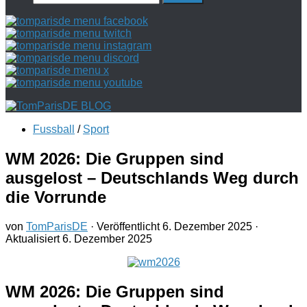
nach:
Fussball
/
Sport
WM 2026: Die Gruppen sind
ausgelost – Deutschlands Weg durch
die Vorrunde
von
TomParisDE
· Veröffentlicht
6. Dezember 2025
·
Aktualisiert
6. Dezember 2025
WM 2026: Die Gruppen sind