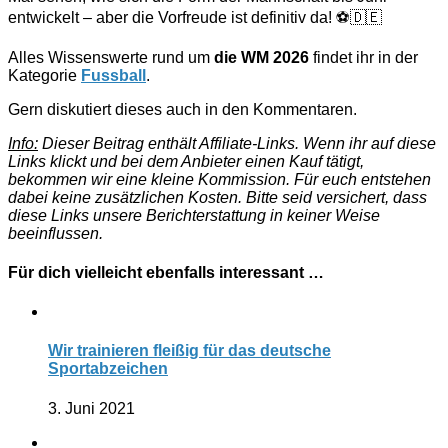
entwickelt – aber die Vorfreude ist definitiv da! ⚽🇩🇪
Alles Wissenswerte rund um
die WM 2026
findet ihr in der
Kategorie
Fussball
.
Gern diskutiert dieses auch in den Kommentaren.
Info:
Dieser Beitrag enthält Affiliate-Links. Wenn ihr auf diese
Links klickt und bei dem Anbieter einen Kauf tätigt,
bekommen wir eine kleine Kommission. Für euch entstehen
dabei keine zusätzlichen Kosten. Bitte seid versichert, dass
diese Links unsere Berichterstattung in keiner Weise
beeinflussen.
Für dich vielleicht ebenfalls interessant …
Wir trainieren fleißig für das deutsche
Sportabzeichen
3. Juni 2021