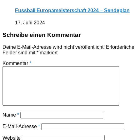
Fussball Europameisterschaft 2024 – Sendeplan
17. Juni 2024
Schreibe einen Kommentar
Deine E-Mail-Adresse wird nicht veröffentlicht.
Erforderliche
Felder sind mit
*
markiert
Kommentar
*
Name
*
E-Mail-Adresse
*
Website