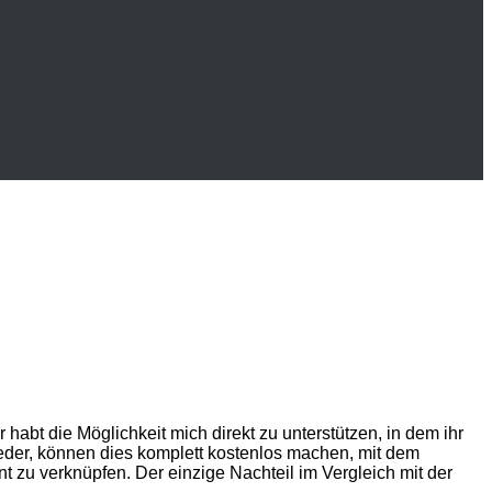
bt die Möglichkeit mich direkt zu unterstützen, in dem ihr
eder, können dies komplett kostenlos machen, mit dem
 zu verknüpfen. Der einzige Nachteil im Vergleich mit der