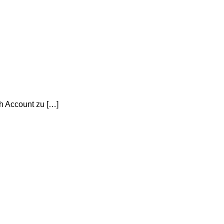
ch Account zu […]