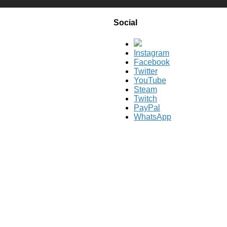
Social
Instagram
Facebook
Twitter
YouTube
Steam
Twitch
PayPal
WhatsApp