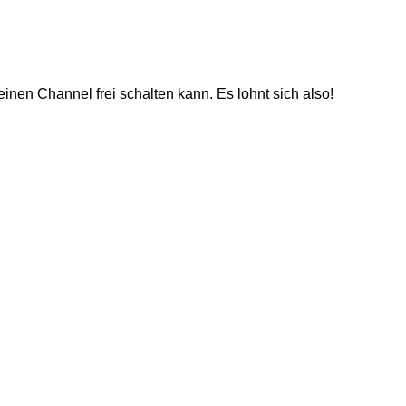
inen Channel frei schalten kann. Es lohnt sich also!