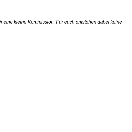
 wir eine kleine Kommission. Für euch entstehen dabei keine