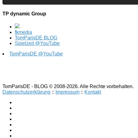
TP dynamic Group
fkmedia
TomParisDE BLOG
Spielzeit @YouTube
TomParisDE @YouTube
TomParisDE - BLOG © 2008-2026. Alle Rechte vorbehalten.
Datenschutzerklärung
::
Impressum
::
Kontakt