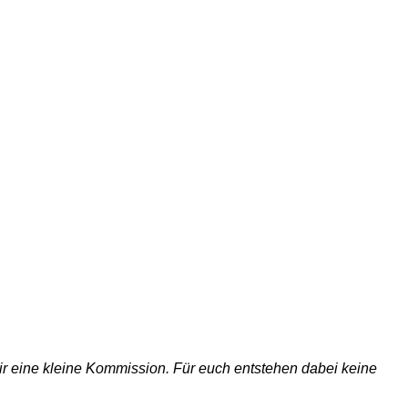
 wir eine kleine Kommission. Für euch entstehen dabei keine