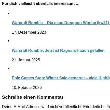
Für dich vielleicht ebenfalls interessant …
Warcraft Rumble – Die neue Dungeon-Woche (kw51)
17. Dezember 2023
Warcraft Rumble: Jetzt ist Ragnaros auch gefallen
21. Januar 2025
Epic Games Store Winter Sale gestartet – viele Highli
10. Februar 2026
Schreibe einen Kommentar
Deine E-Mail-Adresse wird nicht veröffentlicht.
Erforderliche F