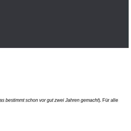
as bestimmt schon vor gut zwei Jahren gemacht
). Für alle