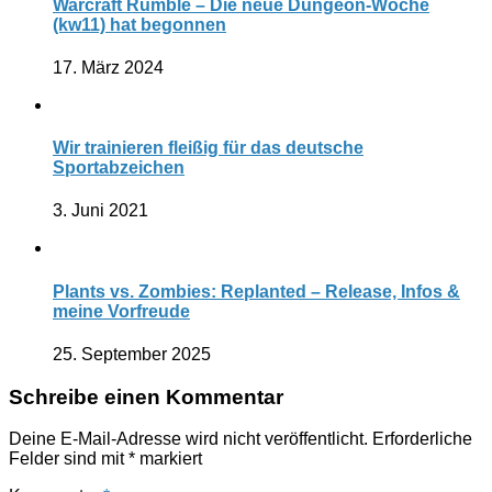
Warcraft Rumble – Die neue Dungeon-Woche
(kw11) hat begonnen
17. März 2024
Wir trainieren fleißig für das deutsche
Sportabzeichen
3. Juni 2021
Plants vs. Zombies: Replanted – Release, Infos &
meine Vorfreude
25. September 2025
Schreibe einen Kommentar
Deine E-Mail-Adresse wird nicht veröffentlicht.
Erforderliche
Felder sind mit
*
markiert