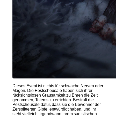
Dieses Event ist nichts für schwache Nerven oder
Mägen. Die Pestscheusale haben sich ihrer
rücksichtslosen Grausamkeit zu Ehren die Zeit
genommen, Totems zu errichten. Bestraft die
Pestscheusale dafür, dass sie die Bewohner der
Zersplitterten Gipfel entwürdigt haben, und ihr
steht vielleicht irgendwann ihrem sadistischen