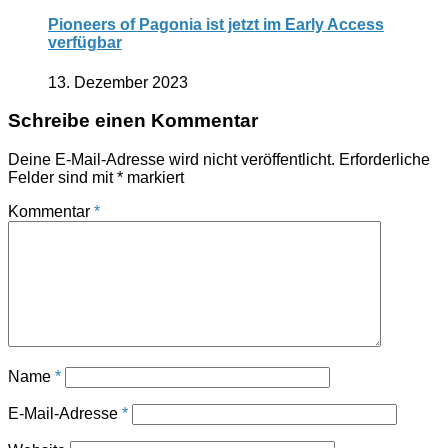
Pioneers of Pagonia ist jetzt im Early Access
verfügbar
13. Dezember 2023
Schreibe einen Kommentar
Deine E-Mail-Adresse wird nicht veröffentlicht.
Erforderliche
Felder sind mit
*
markiert
Kommentar
*
Name
*
E-Mail-Adresse
*