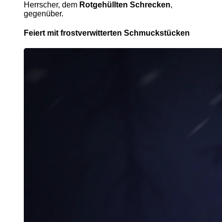
Herrscher, dem
Rotgehüllten Schrecken
,
gegenüber.
Feiert mit frostverwitterten Schmuckstücken