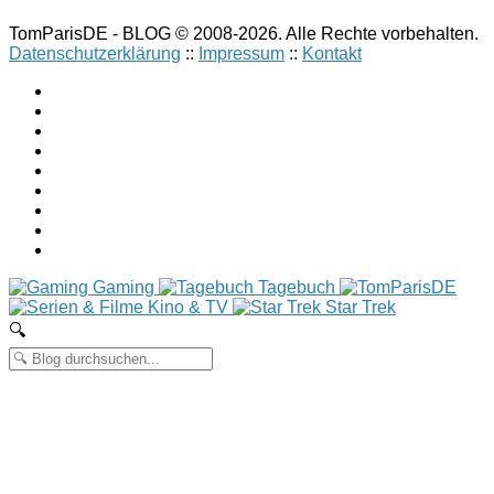
TomParisDE - BLOG © 2008-2026. Alle Rechte vorbehalten.
Datenschutzerklärung
::
Impressum
::
Kontakt
Gaming
Tagebuch
Kino & TV
Star Trek
🔍