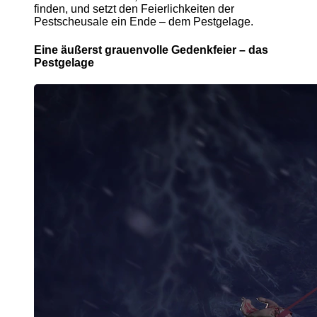
finden, und setzt den Feierlichkeiten der
Pestscheusale ein Ende – dem Pestgelage.
Eine äußerst grauenvolle Gedenkfeier – das
Pestgelage