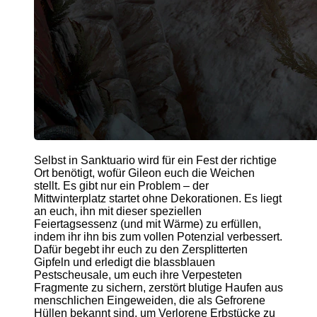
Selbst in Sanktuario wird für ein Fest der richtige
Ort benötigt, wofür Gileon euch die Weichen
stellt. Es gibt nur ein Problem – der
Mittwinterplatz startet ohne Dekorationen. Es liegt
an euch, ihn mit dieser speziellen
Feiertagsessenz (und mit Wärme) zu erfüllen,
indem ihr ihn bis zum vollen Potenzial verbessert.
Dafür begebt ihr euch zu den Zersplitterten
Gipfeln und erledigt die blassblauen
Pestscheusale, um euch ihre Verpesteten
Fragmente zu sichern, zerstört blutige Haufen aus
menschlichen Eingeweiden, die als Gefrorene
Hüllen bekannt sind, um Verlorene Erbstücke zu