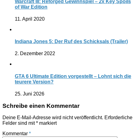
Warcraft III: Reforged Gewinnspiel – 2x Key Spoils
of War Edition
11. April 2020
Indiana Jones 5: Der Ruf des Schicksals (Trailer)
2. Dezember 2022
GTA 6 Ultimate Edition vorgestellt – Lohnt sich die
teurere Version?
25. Juni 2026
Schreibe einen Kommentar
Deine E-Mail-Adresse wird nicht veröffentlicht.
Erforderliche
Felder sind mit
*
markiert
Kommentar
*