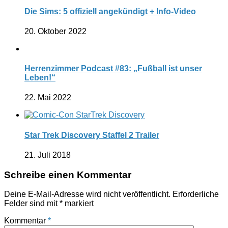
Die Sims: 5 offiziell angekündigt + Info-Video
20. Oktober 2022
Herrenzimmer Podcast #83: „Fußball ist unser
Leben!“
22. Mai 2022
Star Trek Discovery Staffel 2 Trailer
21. Juli 2018
Schreibe einen Kommentar
Deine E-Mail-Adresse wird nicht veröffentlicht.
Erforderliche
Felder sind mit
*
markiert
Kommentar
*