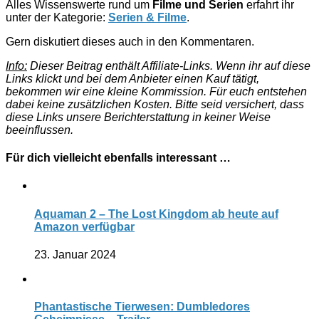
Alles Wissenswerte rund um
Filme und Serien
erfahrt ihr
unter der Kategorie:
Serien & Filme
.
Gern diskutiert dieses auch in den Kommentaren.
Info:
Dieser Beitrag enthält Affiliate-Links. Wenn ihr auf diese
Links klickt und bei dem Anbieter einen Kauf tätigt,
bekommen wir eine kleine Kommission. Für euch entstehen
dabei keine zusätzlichen Kosten. Bitte seid versichert, dass
diese Links unsere Berichterstattung in keiner Weise
beeinflussen.
Für dich vielleicht ebenfalls interessant …
Aquaman 2 – The Lost Kingdom ab heute auf
Amazon verfügbar
23. Januar 2024
Phantastische Tierwesen: Dumbledores