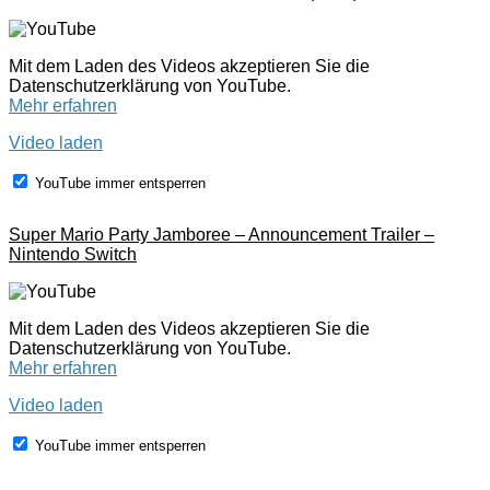
Mit dem Laden des Videos akzeptieren Sie die
Datenschutzerklärung von YouTube.
Mehr erfahren
Video laden
YouTube immer entsperren
Super Mario Party Jamboree – Announcement Trailer –
Nintendo Switch
Mit dem Laden des Videos akzeptieren Sie die
Datenschutzerklärung von YouTube.
Mehr erfahren
Video laden
YouTube immer entsperren