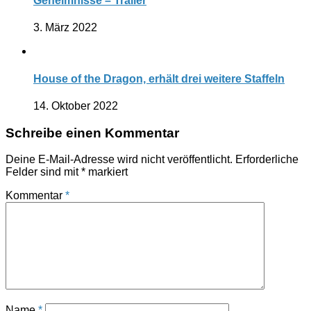
Geheimnisse – Trailer
3. März 2022
House of the Dragon, erhält drei weitere Staffeln
14. Oktober 2022
Schreibe einen Kommentar
Deine E-Mail-Adresse wird nicht veröffentlicht.
Erforderliche
Felder sind mit
*
markiert
Kommentar
*
Name
*