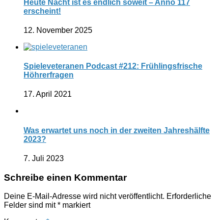
Heute Nacht ist es endlich soweit – Anno 117
erscheint!
12. November 2025
Spieleveteranen Podcast #212: Frühlingsfrische
Höhrerfragen
17. April 2021
Was erwartet uns noch in der zweiten Jahreshälfte
2023?
7. Juli 2023
Schreibe einen Kommentar
Deine E-Mail-Adresse wird nicht veröffentlicht.
Erforderliche
Felder sind mit
*
markiert