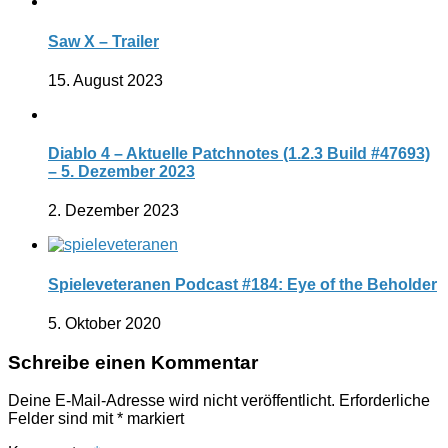
Saw X – Trailer
15. August 2023
Diablo 4 – Aktuelle Patchnotes (1.2.3 Build #47693)
– 5. Dezember 2023
2. Dezember 2023
Spieleveteranen Podcast #184: Eye of the Beholder
5. Oktober 2020
Schreibe einen Kommentar
Deine E-Mail-Adresse wird nicht veröffentlicht.
Erforderliche
Felder sind mit
*
markiert