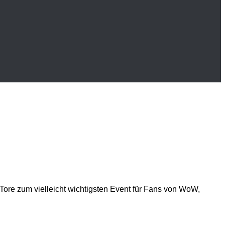
 Tore zum vielleicht wichtigsten Event für Fans von WoW,