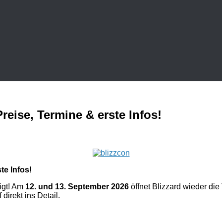
reise, Termine & erste Infos!
te Infos!
tigt! Am
12. und 13. September 2026
öffnet Blizzard wieder die
direkt ins Detail.