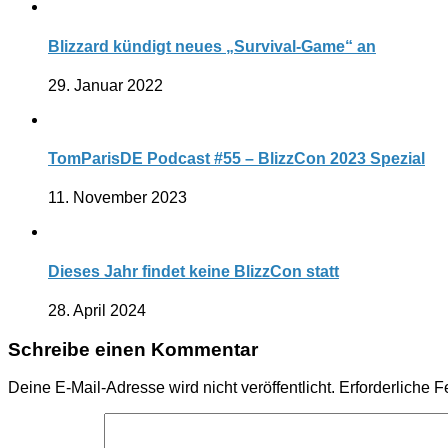
Blizzard kündigt neues „Survival-Game“ an
29. Januar 2022
TomParisDE Podcast #55 – BlizzCon 2023 Spezial
11. November 2023
Dieses Jahr findet keine BlizzCon statt
28. April 2024
Schreibe einen Kommentar
Deine E-Mail-Adresse wird nicht veröffentlicht.
Erforderliche F