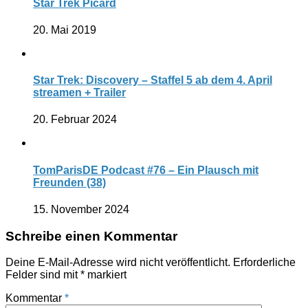
Star Trek Picard
20. Mai 2019
Star Trek: Discovery – Staffel 5 ab dem 4. April
streamen + Trailer
20. Februar 2024
TomParisDE Podcast #76 – Ein Plausch mit
Freunden (38)
15. November 2024
Schreibe einen Kommentar
Deine E-Mail-Adresse wird nicht veröffentlicht.
Erforderliche
Felder sind mit
*
markiert
Kommentar
*