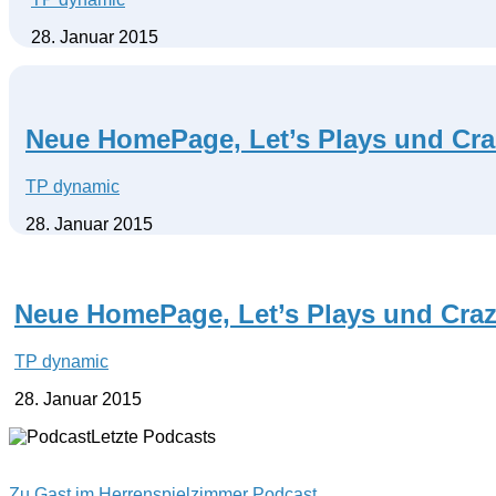
28. Januar 2015
Neue HomePage, Let’s Plays und Cr
TP dynamic
28. Januar 2015
Neue HomePage, Let’s Plays und Cra
TP dynamic
28. Januar 2015
Letzte Podcasts
Zu Gast im Herrenspielzimmer Podcast