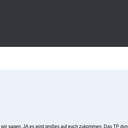
wir sagen, JA es wird großes auf euch zukommen. Das TP dyna