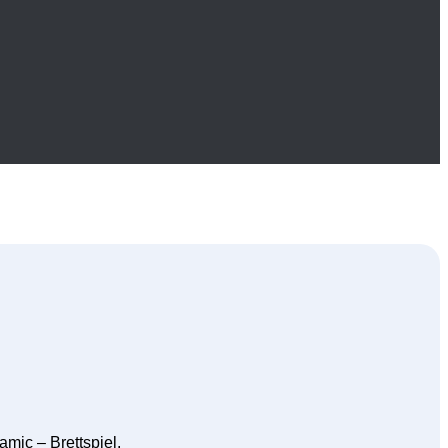
mic – Brettspiel.