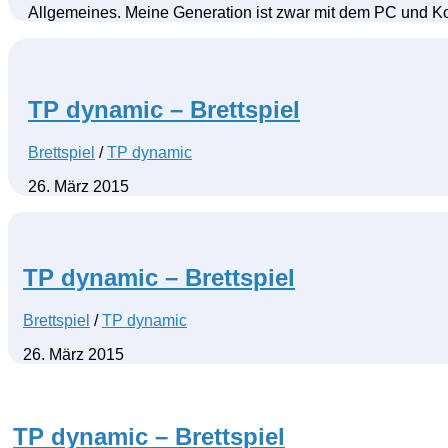
Allgemeines. Meine Generation ist zwar mit dem PC und K
TP dynamic – Brettspiel
Brettspiel
/
TP dynamic
26. März 2015
TP dynamic – Brettspiel
Brettspiel
/
TP dynamic
26. März 2015
TP dynamic – Brettspiel