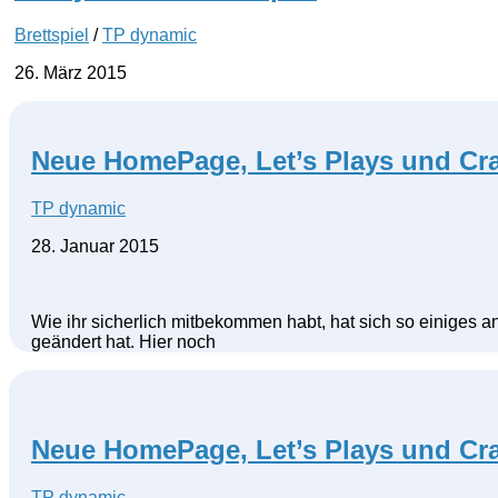
Brettspiel
/
TP dynamic
26. März 2015
Neue HomePage, Let’s Plays und Cr
TP dynamic
28. Januar 2015
Wie ihr sicherlich mitbekommen habt, hat sich so einiges a
geändert hat. Hier noch
Neue HomePage, Let’s Plays und Cr
TP dynamic