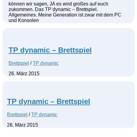
können wir sagen, JA es wird großes auf euch
zukommen. Das TP dynamic – Brettspiel.
Allgemeines. Meine Generation ist zwar mit dem PC
und Konsolen
TP dynamic – Brettspiel
Brettspiel
/
TP dynamic
26. März 2015
TP dynamic – Brettspiel
Brettspiel
/
TP dynamic
26. März 2015