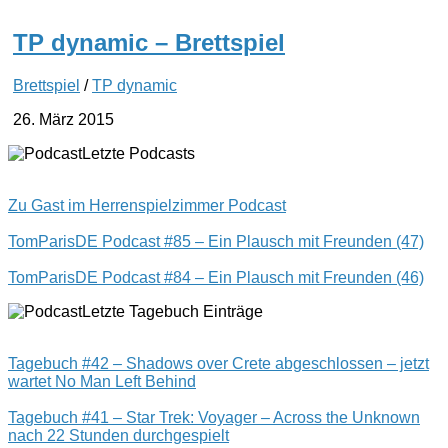
TP dynamic – Brettspiel
Brettspiel
/
TP dynamic
26. März 2015
Letzte Podcasts
Zu Gast im Herrenspielzimmer Podcast
TomParisDE Podcast #85 – Ein Plausch mit Freunden (47)
TomParisDE Podcast #84 – Ein Plausch mit Freunden (46)
Letzte Tagebuch Einträge
Tagebuch #42 – Shadows over Crete abgeschlossen – jetzt
wartet No Man Left Behind
Tagebuch #41 – Star Trek: Voyager – Across the Unknown
nach 22 Stunden durchgespielt