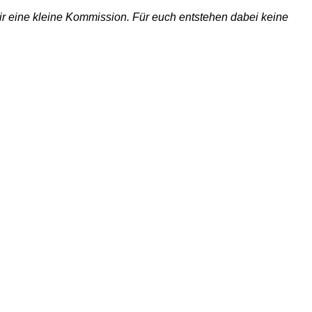
 wir eine kleine Kommission. Für euch entstehen dabei keine