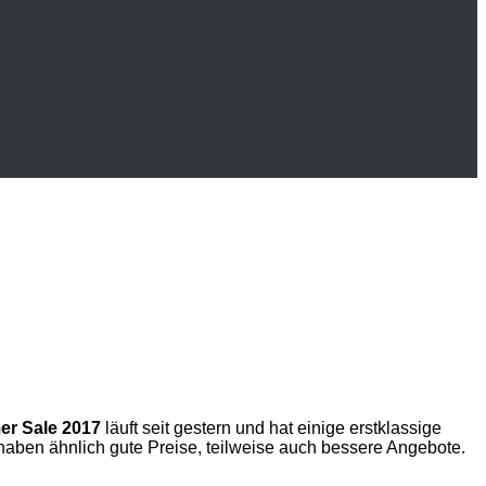
r Sale 2017
läuft seit gestern und hat einige erstklassige
aben ähnlich gute Preise, teilweise auch bessere Angebote.