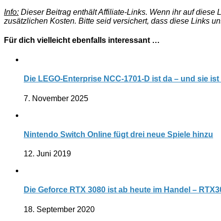
Info:
Dieser Beitrag enthält Affiliate-Links. Wenn ihr auf dies
zusätzlichen Kosten. Bitte seid versichert, dass diese Links u
Für dich vielleicht ebenfalls interessant …
Die LEGO-Enterprise NCC-1701-D ist da – und sie ist 
7. November 2025
Nintendo Switch Online fügt drei neue Spiele hinzu
12. Juni 2019
Die Geforce RTX 3080 ist ab heute im Handel – RTX3
18. September 2020