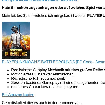
Habt ihr schon zugeschlagen oder auf welches Spiel warte
Mein letztes Spiel, welches ich mir gekauft habe ist
PLAYER
PLAYERUNKNOWN'S BATTLEGROUNDS [PC Code - Steam
Realistische Gunplay Mechanik mit einer großen Reihe
Motion erfasst Charakter Animationen
Realistische Fahrzeugmechanik
Session-basiertes Gameplay mit einem eingehenden Be
modernes Charackteranpassungssystem
Bei Amazon kaufen
Gern diskutiert dieses auch in den Kommentaren.