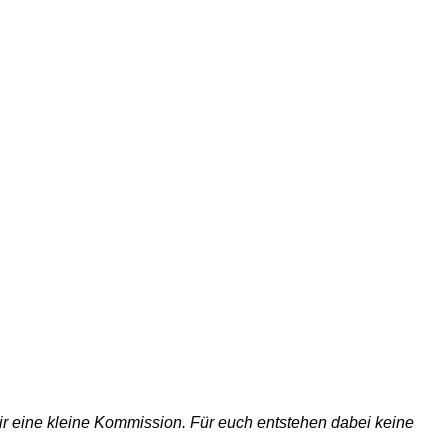
 wir eine kleine Kommission. Für euch entstehen dabei keine