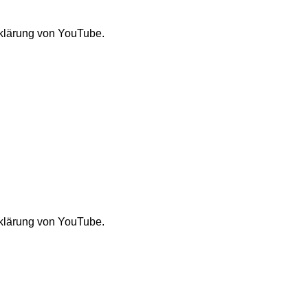
rklärung von YouTube.
rklärung von YouTube.