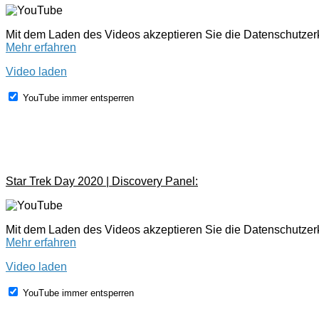
Mit dem Laden des Videos akzeptieren Sie die Datenschutze
Mehr erfahren
Video laden
YouTube immer entsperren
Star Trek Day 2020 | Discovery Panel:
Mit dem Laden des Videos akzeptieren Sie die Datenschutze
Mehr erfahren
Video laden
YouTube immer entsperren