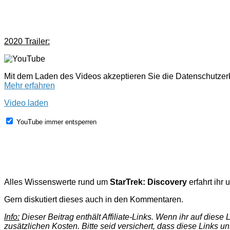
2020 Trailer:
Mit dem Laden des Videos akzeptieren Sie die Datenschutze
Mehr erfahren
Video laden
YouTube immer entsperren
Alles Wissenswerte rund um
StarTrek: Discovery
erfahrt ihr 
Gern diskutiert dieses auch in den Kommentaren.
Info:
Dieser Beitrag enthält Affiliate-Links. Wenn ihr auf dies
zusätzlichen Kosten. Bitte seid versichert, dass diese Links u