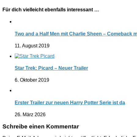
Für dich vielleicht ebenfalls interessant …
Two and a Half Men mit Charlie Sheen – Comeback m
11. August 2019
Star Trek: Picard – Neuer Trailer
6. Oktober 2019
Erster Trailer zur neuen Harry Potter Serie ist da
26. März 2026
Schreibe einen Kommentar