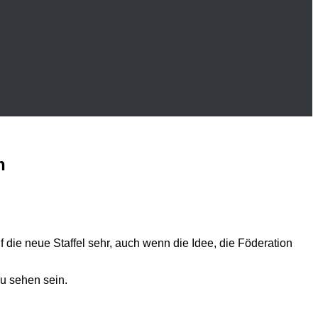
n
f die neue Staffel sehr, auch wenn die Idee, die Föderation
zu sehen sein.