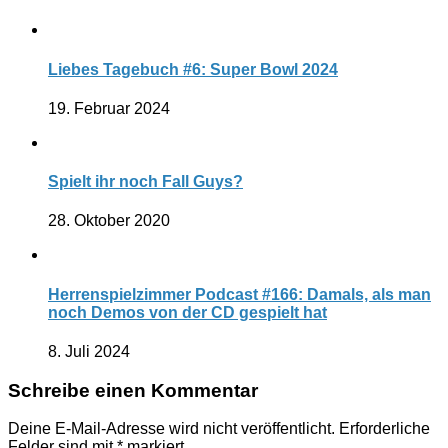
Liebes Tagebuch #6: Super Bowl 2024
19. Februar 2024
Spielt ihr noch Fall Guys?
28. Oktober 2020
Herrenspielzimmer Podcast #166: Damals, als man
noch Demos von der CD gespielt hat
8. Juli 2024
Schreibe einen Kommentar
Deine E-Mail-Adresse wird nicht veröffentlicht.
Erforderliche
Felder sind mit
*
markiert