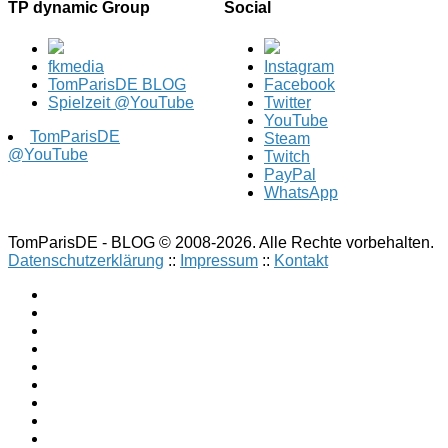
TP dynamic Group
Social
fkmedia
Instagram
TomParisDE BLOG
Facebook
Spielzeit @YouTube
Twitter
YouTube
TomParisDE
Steam
@YouTube
Twitch
PayPal
WhatsApp
TomParisDE - BLOG © 2008-2026. Alle Rechte vorbehalten.
Datenschutzerklärung
::
Impressum
::
Kontakt