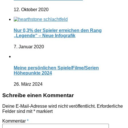
12. Oktober 2020
Nur 0,3% der Spieler erreichen den Rang
„Legende“ – Neue Infografik
7. Januar 2020
Meine persönlichen Spiele/Filme/Serien
Höhepunkte 2024
26. März 2024
Schreibe einen Kommentar
Deine E-Mail-Adresse wird nicht veröffentlicht.
Erforderliche
Felder sind mit
*
markiert
Kommentar
*