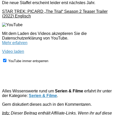
Die neue Staffel erscheint leider erst nächstes Jahr.
STAR TREK: PICARD „The Trial“ Season 2 Teaser Trailer
(2022) Englisch
Mit dem Laden des Videos akzeptieren Sie die
Datenschutzerklärung von YouTube.
Mehr erfahren
Video laden
YouTube immer entsperren
Alles Wissenswerte rund um
Serien & Filme
erfahrt ihr unter
der Kategorie:
Serien & Filme
.
Gern diskutiert dieses auch in den Kommentaren.
Info:
Dieser Beitrag enthält Affiliate-Links. Wenn ihr auf diese