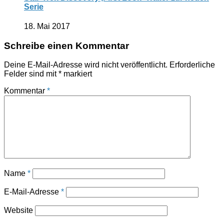
Serie
18. Mai 2017
Schreibe einen Kommentar
Deine E-Mail-Adresse wird nicht veröffentlicht.
Erforderliche
Felder sind mit
*
markiert
Kommentar
*
Name
*
E-Mail-Adresse
*
Website