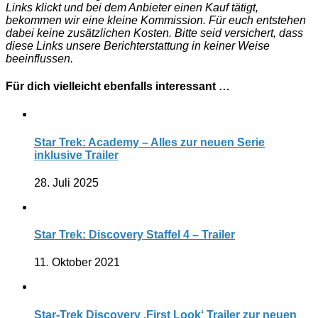
Links klickt und bei dem Anbieter einen Kauf tätigt,
bekommen wir eine kleine Kommission. Für euch entstehen
dabei keine zusätzlichen Kosten. Bitte seid versichert, dass
diese Links unsere Berichterstattung in keiner Weise
beeinflussen.
Für dich vielleicht ebenfalls interessant …
Star Trek: Academy – Alles zur neuen Serie
inklusive Trailer
28. Juli 2025
Star Trek: Discovery Staffel 4 – Trailer
11. Oktober 2021
Star-Trek Discovery ‚First Look‘ Trailer zur neuen