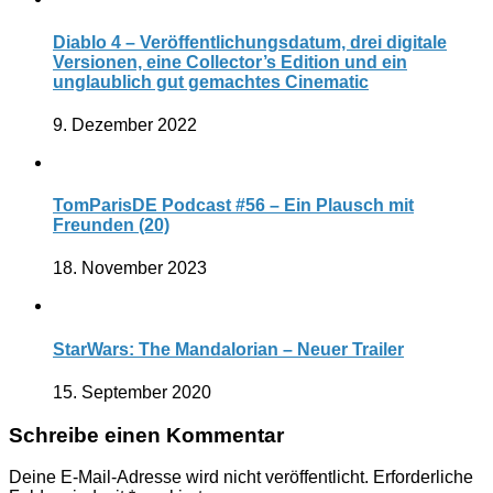
Diablo 4 – Veröffentlichungsdatum, drei digitale
Versionen, eine Collector’s Edition und ein
unglaublich gut gemachtes Cinematic
9. Dezember 2022
TomParisDE Podcast #56 – Ein Plausch mit
Freunden (20)
18. November 2023
StarWars: The Mandalorian – Neuer Trailer
15. September 2020
Schreibe einen Kommentar
Deine E-Mail-Adresse wird nicht veröffentlicht.
Erforderliche