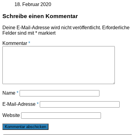
18. Februar 2020
Schreibe einen Kommentar
Deine E-Mail-Adresse wird nicht veröffentlicht.
Erforderliche
Felder sind mit
*
markiert
Kommentar
*
Name
*
E-Mail-Adresse
*
Website