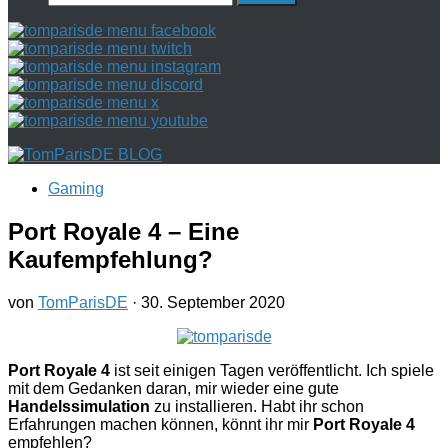
nach:
Gaming
Port Royale 4 – Eine
Kaufempfehlung?
von
TomParisDE
·
30. September 2020
Port Royale 4
ist seit einigen Tagen veröffentlicht. Ich spiele
mit dem Gedanken daran, mir wieder eine gute
Handelssimulation
zu installieren. Habt ihr schon
Erfahrungen machen können, könnt ihr mir
Port Royale 4
empfehlen?