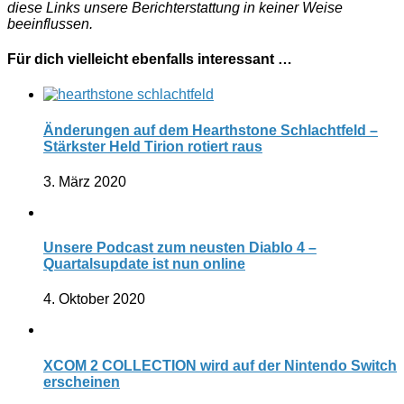
diese Links unsere Berichterstattung in keiner Weise
beeinflussen.
Für dich vielleicht ebenfalls interessant …
Änderungen auf dem Hearthstone Schlachtfeld –
Stärkster Held Tirion rotiert raus
3. März 2020
Unsere Podcast zum neusten Diablo 4 –
Quartalsupdate ist nun online
4. Oktober 2020
XCOM 2 COLLECTION wird auf der Nintendo Switch
erscheinen