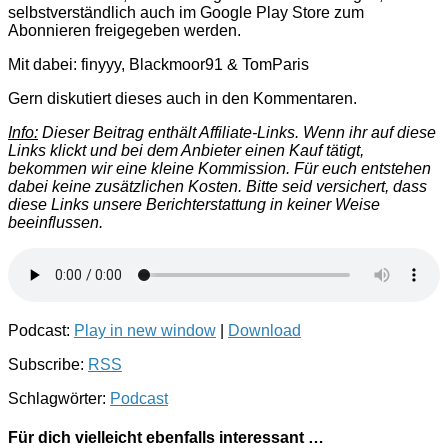
selbstverständlich auch im Google Play Store zum
Abonnieren freigegeben werden.
Mit dabei: finyyy, Blackmoor91 & TomParis
Gern diskutiert dieses auch in den Kommentaren.
Info:
Dieser Beitrag enthält Affiliate-Links. Wenn ihr auf diese
Links klickt und bei dem Anbieter einen Kauf tätigt,
bekommen wir eine kleine Kommission. Für euch entstehen
dabei keine zusätzlichen Kosten. Bitte seid versichert, dass
diese Links unsere Berichterstattung in keiner Weise
beeinflussen.
Podcast:
Play in new window
|
Download
Subscribe:
RSS
Schlagwörter:
Podcast
Für dich vielleicht ebenfalls interessant …