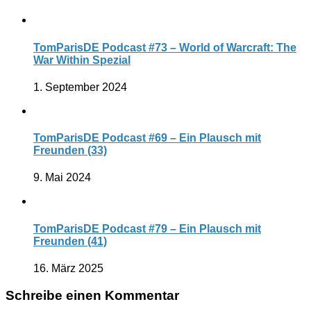
TomParisDE Podcast #73 – World of Warcraft: The
War Within Spezial
1. September 2024
TomParisDE Podcast #69 – Ein Plausch mit
Freunden (33)
9. Mai 2024
TomParisDE Podcast #79 – Ein Plausch mit
Freunden (41)
16. März 2025
Schreibe einen Kommentar