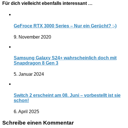
Für dich vielleicht ebenfalls interessant …
GeFroce RTX 3000 Series – Nur ein Gerücht? ;-)
9. November 2020
Samsung Galaxy S24+ wahrscheinlich doch mit
Snapdragon 8 Gen 3
5. Januar 2024
Switch 2 erscheint am 08. Juni – vorbestellt ist sie
schon!
6. April 2025
Schreibe einen Kommentar