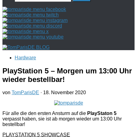
nach:
Hardware
PlayStation 5 – Morgen um 13:00 Uhr
wieder bestellbar!
von
TomParisDE
·
18. November 2020
Für alle die den ersten Ansturm auf die
PlayStaton 5
verpasst haben, sie ist ab morgen wieder um 13:00 Uhr
bestellbar!
PLAYSTATION 5 SHOWCASE