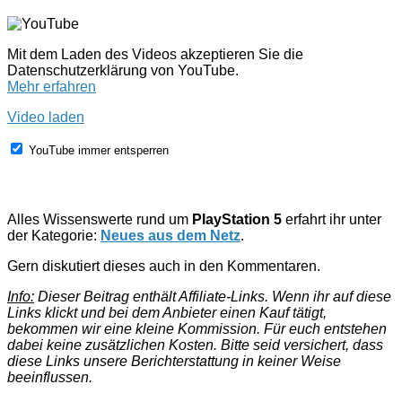
Mit dem Laden des Videos akzeptieren Sie die
Datenschutzerklärung von YouTube.
Mehr erfahren
Video laden
YouTube immer entsperren
Alles Wissenswerte rund um
PlayStation 5
erfahrt ihr unter
der Kategorie:
Neues aus dem Netz
.
Gern diskutiert dieses auch in den Kommentaren.
Info:
Dieser Beitrag enthält Affiliate-Links. Wenn ihr auf diese
Links klickt und bei dem Anbieter einen Kauf tätigt,
bekommen wir eine kleine Kommission. Für euch entstehen
dabei keine zusätzlichen Kosten. Bitte seid versichert, dass
diese Links unsere Berichterstattung in keiner Weise
beeinflussen.