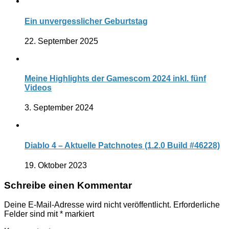
Ein unvergesslicher Geburtstag
22. September 2025
Meine Highlights der Gamescom 2024 inkl. fünf
Videos
3. September 2024
Diablo 4 – Aktuelle Patchnotes (1.2.0 Build #46228)
19. Oktober 2023
Schreibe einen Kommentar
Deine E-Mail-Adresse wird nicht veröffentlicht.
Erforderliche
Felder sind mit
*
markiert