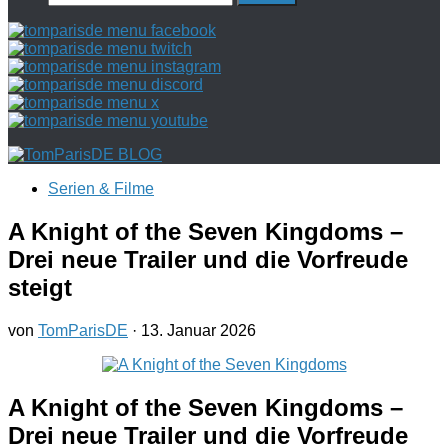
nach:
Serien & Filme
A Knight of the Seven Kingdoms –
Drei neue Trailer und die Vorfreude
steigt
von
TomParisDE
·
13. Januar 2026
A Knight of the Seven Kingdoms –
Drei neue Trailer und die Vorfreude