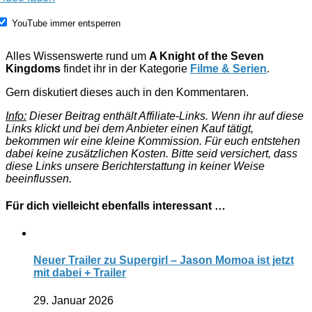
YouTube immer entsperren
Alles Wissenswerte rund um
A Knight of the Seven
Kingdoms
findet ihr in der Kategorie
Filme & Serien
.
Gern diskutiert dieses auch in den Kommentaren.
Info:
Dieser Beitrag enthält Affiliate-Links. Wenn ihr auf diese
Links klickt und bei dem Anbieter einen Kauf tätigt,
bekommen wir eine kleine Kommission. Für euch entstehen
dabei keine zusätzlichen Kosten. Bitte seid versichert, dass
diese Links unsere Berichterstattung in keiner Weise
beeinflussen.
Für dich vielleicht ebenfalls interessant …
Neuer Trailer zu Supergirl – Jason Momoa ist jetzt
mit dabei + Trailer
29. Januar 2026