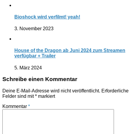
Bioshock wird verfilmt! yeah!
3. November 2023
House of the Dragon ab Juni 2024 zum Streamen
verfügbar + Trailer
5. März 2024
Schreibe einen Kommentar
Deine E-Mail-Adresse wird nicht veröffentlicht.
Erforderliche
Felder sind mit
*
markiert
Kommentar
*