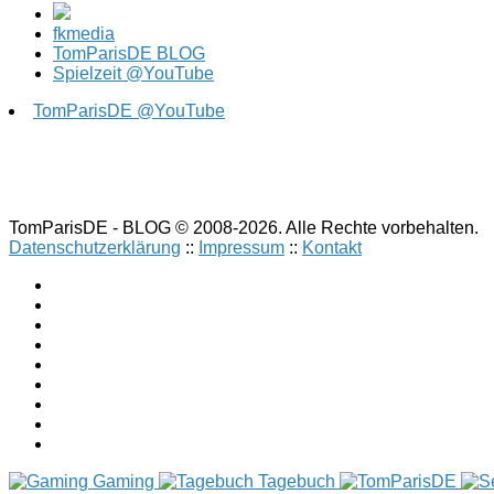
fkmedia
TomParisDE BLOG
Spielzeit @YouTube
TomParisDE @YouTube
TomParisDE - BLOG © 2008-2026. Alle Rechte vorbehalten.
Datenschutzerklärung
::
Impressum
::
Kontakt
Gaming
Tagebuch