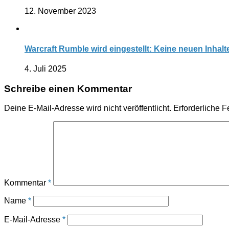
12. November 2023
Warcraft Rumble wird eingestellt: Keine neuen Inhal
4. Juli 2025
Schreibe einen Kommentar
Deine E-Mail-Adresse wird nicht veröffentlicht.
Erforderliche F
Kommentar
*
Name
*
E-Mail-Adresse
*