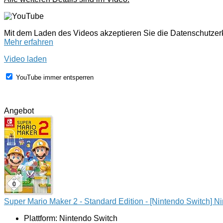
Mit dem Laden des Videos akzeptieren Sie die Datenschutze
Mehr erfahren
Video laden
YouTube immer entsperren
Angebot
Super Mario Maker 2 - Standard Edition - [Nintendo Switch] N
Plattform: Nintendo Switch