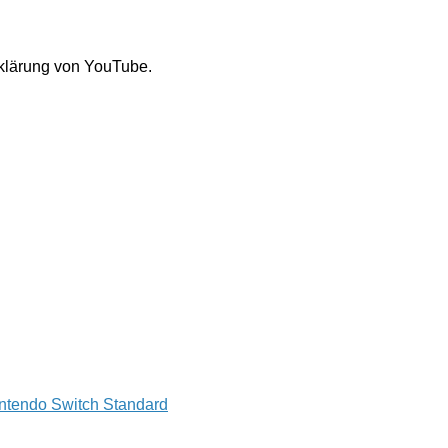
rklärung von YouTube.
intendo Switch Standard