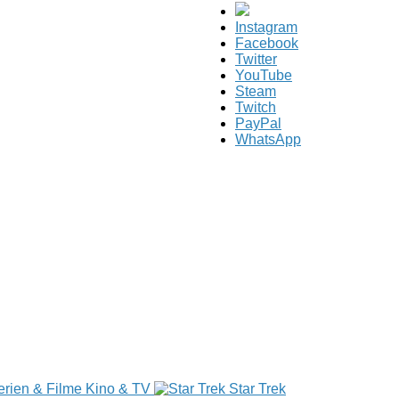
Instagram
Facebook
Twitter
YouTube
Steam
Twitch
PayPal
WhatsApp
Kino & TV
Star Trek