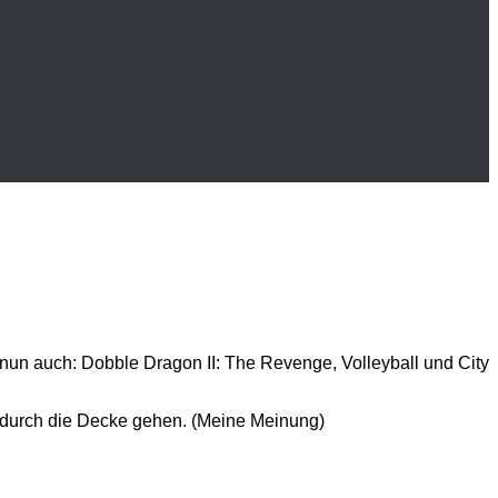
d nun auch: Dobble Dragon II: The Revenge, Volleyball und City
 durch die Decke gehen. (Meine Meinung)