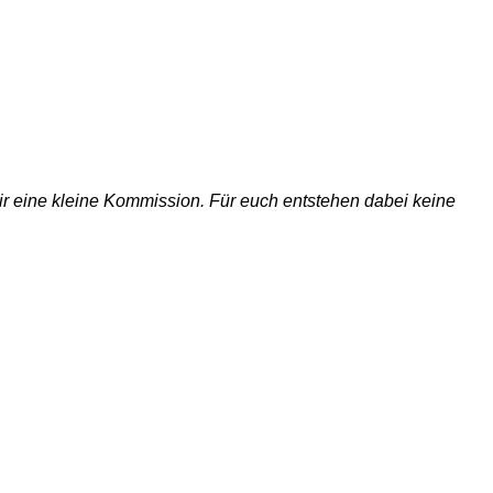
 wir eine kleine Kommission. Für euch entstehen dabei keine