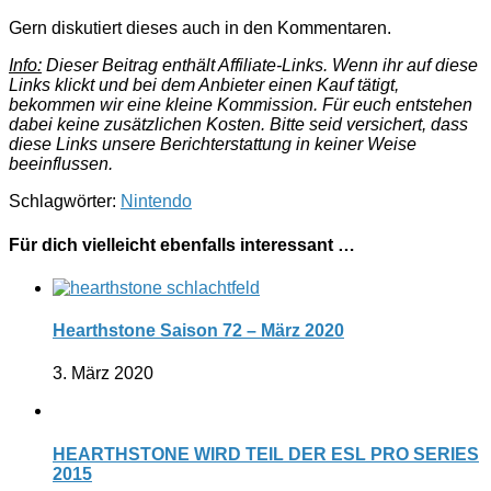
Gern diskutiert dieses auch in den Kommentaren.
Info:
Dieser Beitrag enthält Affiliate-Links. Wenn ihr auf diese
Links klickt und bei dem Anbieter einen Kauf tätigt,
bekommen wir eine kleine Kommission. Für euch entstehen
dabei keine zusätzlichen Kosten. Bitte seid versichert, dass
diese Links unsere Berichterstattung in keiner Weise
beeinflussen.
Schlagwörter:
Nintendo
Für dich vielleicht ebenfalls interessant …
Hearthstone Saison 72 – März 2020
3. März 2020
HEARTHSTONE WIRD TEIL DER ESL PRO SERIES
2015