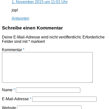
1. November 2015 um 11:01 Uhr
jop!
Antworten
Schreibe einen Kommentar
Deine E-Mail-Adresse wird nicht veröffentlicht.
Erforderliche
Felder sind mit
*
markiert
Kommentar
*
Name
*
E-Mail-Adresse
*
Website