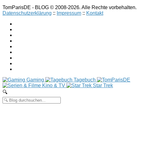
TomParisDE - BLOG © 2008-2026. Alle Rechte vorbehalten.
Datenschutzerklärung
::
Impressum
::
Kontakt
Gaming
Tagebuch
Kino & TV
Star Trek
🔍