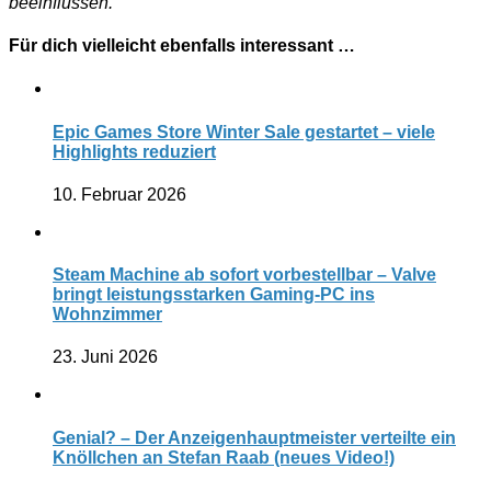
beeinflussen.
Für dich vielleicht ebenfalls interessant …
Epic Games Store Winter Sale gestartet – viele
Highlights reduziert
10. Februar 2026
Steam Machine ab sofort vorbestellbar – Valve
bringt leistungsstarken Gaming-PC ins
Wohnzimmer
23. Juni 2026
Genial? – Der Anzeigenhauptmeister verteilte ein
Knöllchen an Stefan Raab (neues Video!)