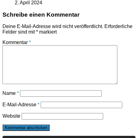
2. April 2024
Schreibe einen Kommentar
Deine E-Mail-Adresse wird nicht veröffentlicht.
Erforderliche
Felder sind mit
*
markiert
Kommentar
*
Name
*
E-Mail-Adresse
*
Website