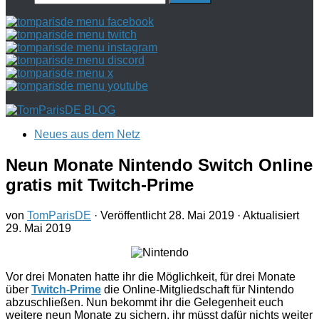
nach:
Neues aus dem Netz
Neun Monate Nintendo Switch Online
gratis mit Twitch-Prime
von
TomParisDE
· Veröffentlicht
28. Mai 2019
· Aktualisiert
29. Mai 2019
Vor drei Monaten hatte ihr die Möglichkeit, für drei Monate
über
Twitch-Prime
die Online-Mitgliedschaft für Nintendo
abzuschließen. Nun bekommt ihr die Gelegenheit euch
weitere neun Monate zu sichern, ihr müsst dafür nichts weiter