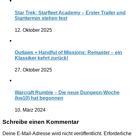
Star Trek: Starfleet Academy – Erster Trailer und
Starttermin stehen fest
12. Oktober 2025
Outlaws + Handful of Missions: Remaster – ein
Klassiker kehrt zurück!
27. Oktober 2025
Warcraft Rumble – Die neue Dungeon-Woche
(kw10) hat begonnen
10. März 2024
Schreibe einen Kommentar
Deine E-Mail-Adresse wird nicht veröffentlicht.
Erforderliche