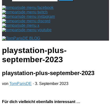
nach:
playstation-plus-
september-2023
playstation-plus-september-2023
von
TomParisDE
·
3. September 2023
Für dich vielleicht ebenfalls interessant …