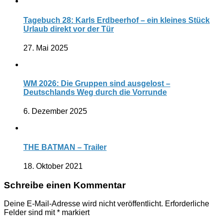
Tagebuch 28: Karls Erdbeerhof – ein kleines Stück
Urlaub direkt vor der Tür
27. Mai 2025
WM 2026: Die Gruppen sind ausgelost –
Deutschlands Weg durch die Vorrunde
6. Dezember 2025
THE BATMAN – Trailer
18. Oktober 2021
Schreibe einen Kommentar
Deine E-Mail-Adresse wird nicht veröffentlicht.
Erforderliche
Felder sind mit
*
markiert