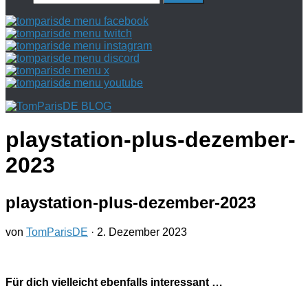
nach:
playstation-plus-dezember-
2023
playstation-plus-dezember-2023
von
TomParisDE
·
2. Dezember 2023
Für dich vielleicht ebenfalls interessant …