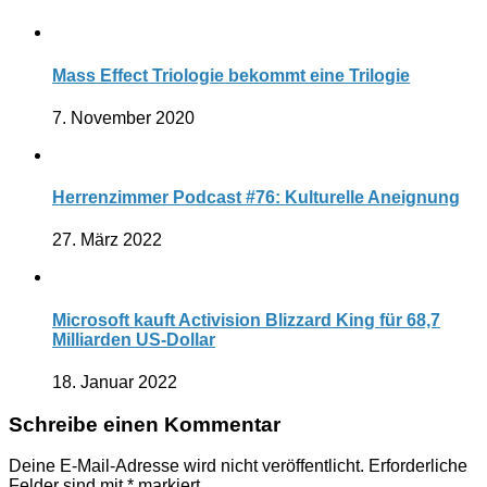
Mass Effect Triologie bekommt eine Trilogie
7. November 2020
Herrenzimmer Podcast #76: Kulturelle Aneignung
27. März 2022
Microsoft kauft Activision Blizzard King für 68,7
Milliarden US-Dollar
18. Januar 2022
Schreibe einen Kommentar
Deine E-Mail-Adresse wird nicht veröffentlicht.
Erforderliche
Felder sind mit
*
markiert