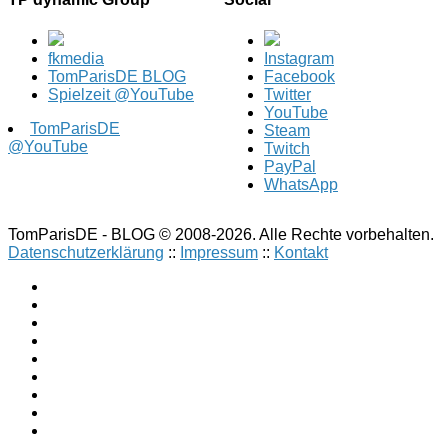
fkmedia
Instagram
TomParisDE BLOG
Facebook
Spielzeit @YouTube
Twitter
YouTube
TomParisDE
Steam
@YouTube
Twitch
PayPal
WhatsApp
TomParisDE - BLOG © 2008-2026. Alle Rechte vorbehalten.
Datenschutzerklärung
::
Impressum
::
Kontakt