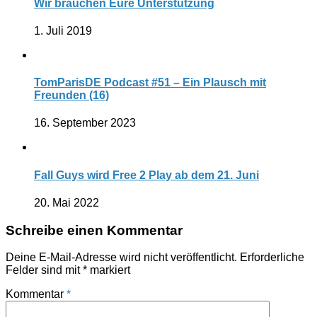
Wir brauchen Eure Unterstützung
1. Juli 2019
TomParisDE Podcast #51 – Ein Plausch mit
Freunden (16)
16. September 2023
Fall Guys wird Free 2 Play ab dem 21. Juni
20. Mai 2022
Schreibe einen Kommentar
Deine E-Mail-Adresse wird nicht veröffentlicht.
Erforderliche
Felder sind mit
*
markiert
Kommentar
*