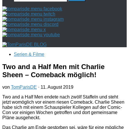
nach:
Serien & Filme
Two and a Half Men mit Charlie
Sheen – Comeback möglich!
von
TomParisDE
·
11. August 2019
Two and a Half Men endete nach zwölf Staffeln und steht
jetzt womöglich vor einem riesen Comeback. Charlie Sheen
habe sich mit einem Schauspieler Kollegen auf der Comic-
Con vor einigen Wochen getroffen und dort gemeinsame
Pläne ausgeheckt.
Das Charlie am Ende gestorben sei, wäre für eine mögliche