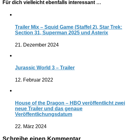
Für dich vielleicht ebenfalls interessant …
Trailer Mix – Squid Game (Staffel 2), Star Trek:
Section 31, Superman 2025 und Asterix
21. Dezember 2024
Jurassic World 3 – Trailer
12. Februar 2022
House of the Dragon – HBO veröffentlicht zwei
neue Trailer und das genaue
Veröffentlichungsdatum
22. März 2024
Schreibe einen Kommentar