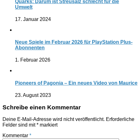
Quarks: Darum ist Streusalz schlecht für die
Umwelt
17. Januar 2024
Neue Spiele im Februar 2026 für PlayStation Plus-
Abonnenten
1. Februar 2026
Pioneers of Pagonia – Ein neues Video von Maurice
23. August 2023
Schreibe einen Kommentar
Deine E-Mail-Adresse wird nicht veröffentlicht.
Erforderliche
Felder sind mit
*
markiert
Kommentar
*