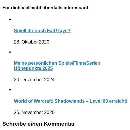
Für dich vielleicht ebenfalls interessant …
Spielt ihr noch Fall Guys?
28. Oktober 2020
Meine persönlichen Spiele/Filme/Serien
Höhepunkte 2025
30. Dezember 2024
World of Warcraft: Shadowlands – Level 60 erreicht!
25. November 2020
Schreibe einen Kommentar