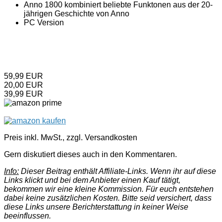
Anno 1800 kombiniert beliebte Funktonen aus der 20-
jährigen Geschichte von Anno
PC Version
59,99 EUR
20,00 EUR
39,99 EUR
Preis inkl. MwSt., zzgl. Versandkosten
Gern diskutiert dieses auch in den Kommentaren.
Info:
Dieser Beitrag enthält Affiliate-Links. Wenn ihr auf diese
Links klickt und bei dem Anbieter einen Kauf tätigt,
bekommen wir eine kleine Kommission. Für euch entstehen
dabei keine zusätzlichen Kosten. Bitte seid versichert, dass
diese Links unsere Berichterstattung in keiner Weise
beeinflussen.