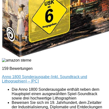
159 Bewertungen
Anno 1800 Sonderausgabe (inkl. Soundtrack und
Lithographien) – [PC]
Die Anno 1800 Sonderausgabe enthält neben dem
Hauptspiel einen ausgewählten Spiel-Soundtrack
sowie drei hochwertige Lithographien
Beweisen Sie sich im 19. Jahrhundert, dem Zeitalter
der Industrialisierung, Diplomatie und Entdeckungen