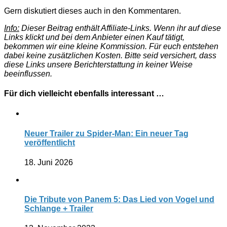
Gern diskutiert dieses auch in den Kommentaren.
Info:
Dieser Beitrag enthält Affiliate-Links. Wenn ihr auf diese
Links klickt und bei dem Anbieter einen Kauf tätigt,
bekommen wir eine kleine Kommission. Für euch entstehen
dabei keine zusätzlichen Kosten. Bitte seid versichert, dass
diese Links unsere Berichterstattung in keiner Weise
beeinflussen.
Für dich vielleicht ebenfalls interessant …
Neuer Trailer zu Spider-Man: Ein neuer Tag
veröffentlicht
18. Juni 2026
Die Tribute von Panem 5: Das Lied von Vogel und
Schlange + Trailer