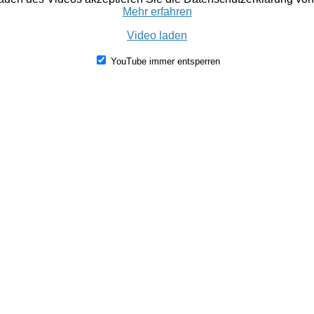
Mehr erfahren
Video laden
YouTube immer entsperren