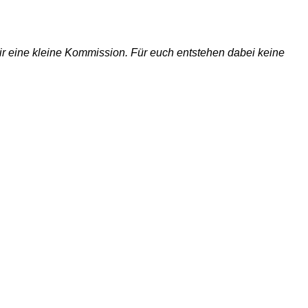
 wir eine kleine Kommission. Für euch entstehen dabei keine