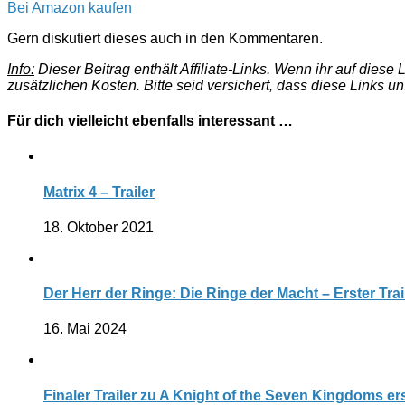
Bei Amazon kaufen
Gern diskutiert dieses auch in den Kommentaren.
Info:
Dieser Beitrag enthält Affiliate-Links. Wenn ihr auf dies
zusätzlichen Kosten. Bitte seid versichert, dass diese Links u
Für dich vielleicht ebenfalls interessant …
Matrix 4 – Trailer
18. Oktober 2021
Der Herr der Ringe: Die Ringe der Macht – Erster Trail
16. Mai 2024
Finaler Trailer zu A Knight of the Seven Kingdoms e