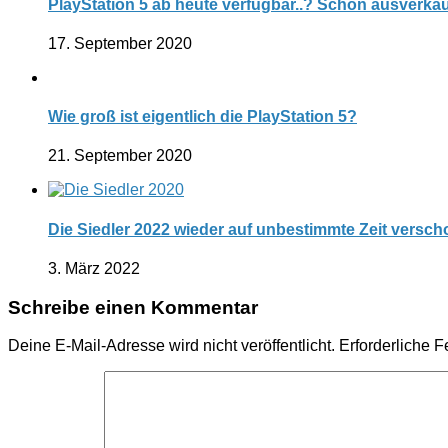
PlayStation 5 ab heute verfügbar..? Schon ausverkau
17. September 2020
Wie groß ist eigentlich die PlayStation 5?
21. September 2020
Die Siedler 2022 wieder auf unbestimmte Zeit versc
3. März 2022
Schreibe einen Kommentar
Deine E-Mail-Adresse wird nicht veröffentlicht.
Erforderliche F