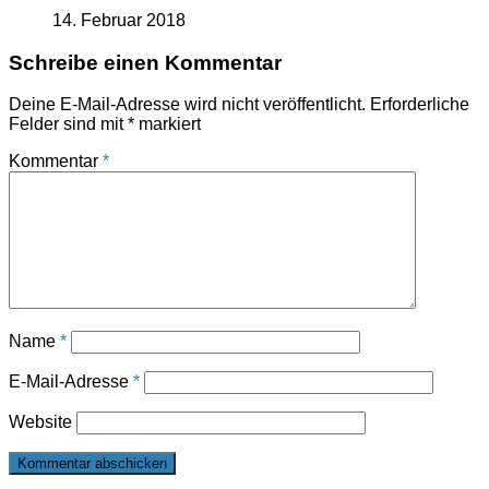
14. Februar 2018
Schreibe einen Kommentar
Deine E-Mail-Adresse wird nicht veröffentlicht.
Erforderliche
Felder sind mit
*
markiert
Kommentar
*
Name
*
E-Mail-Adresse
*
Website