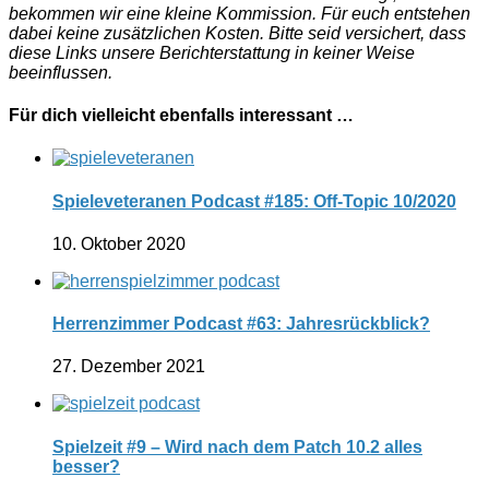
bekommen wir eine kleine Kommission. Für euch entstehen
dabei keine zusätzlichen Kosten. Bitte seid versichert, dass
diese Links unsere Berichterstattung in keiner Weise
beeinflussen.
Für dich vielleicht ebenfalls interessant …
Spieleveteranen Podcast #185: Off-Topic 10/2020
10. Oktober 2020
Herrenzimmer Podcast #63: Jahresrückblick?
27. Dezember 2021
Spielzeit #9 – Wird nach dem Patch 10.2 alles
besser?