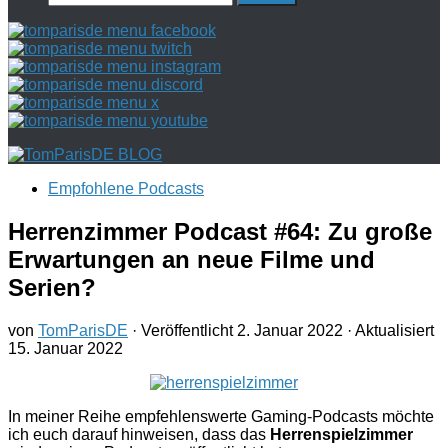
nach:
Empfohlene Podcasts
Herrenzimmer Podcast #64: Zu große
Erwartungen an neue Filme und
Serien?
von
TomParisDE
· Veröffentlicht
2. Januar 2022
· Aktualisiert
15. Januar 2022
In meiner Reihe empfehlenswerte Gaming-Podcasts möchte
ich euch darauf hinweisen, dass das
Herrenspielzimmer