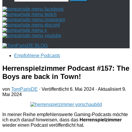
nach:
Empfohlene Podcasts
Herrenspielzimmer Podcast #157: The
Boys are back in Town!
von
TomParisDE
· Veröffentlicht
6. Mai 2024
· Aktualisiert
9.
Mai 2024
In meiner Reihe empfehlenswerte Gaming-Podcasts möchte
ich euch darauf hinweisen, dass das
Herrenspielzimmer
wieder einen Podcast veröffentlicht hat.