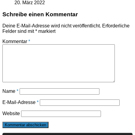
20. März 2022
Schreibe einen Kommentar
Deine E-Mail-Adresse wird nicht veröffentlicht.
Erforderliche
Felder sind mit
*
markiert
Kommentar
*
Name
*
E-Mail-Adresse
*
Website