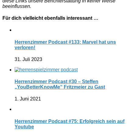
diese Links unsere Berichterstattung in keiner Weise
beeinflussen.
Für dich vielleicht ebenfalls interessant …
Herrenzimmer Podcast #133: Marvel hat uns
verloren!
31. Juli 2023
Herrenzimmer Podcast #30 – Steffen
„YouBetterKnowMe“ Fritzmeier zu Gast
1. Juni 2021
Herrenzimmer Podcast #75: Erfolgreich sein auf
Youtube