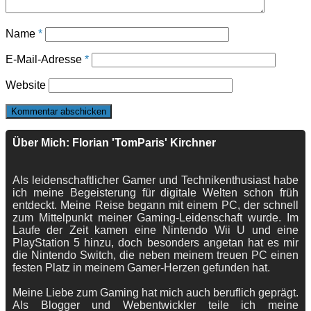
Name
*
E-Mail-Adresse
*
Website
Über Mich: Florian 'TomParis' Kirchner
Als leidenschaftlicher Gamer und Technikenthusiast habe
ich meine Begeisterung für digitale Welten schon früh
entdeckt. Meine Reise begann mit einem PC, der schnell
zum Mittelpunkt meiner Gaming-Leidenschaft wurde. Im
Laufe der Zeit kamen eine Nintendo Wii U und eine
PlayStation 5 hinzu, doch besonders angetan hat es mir
die Nintendo Switch, die neben meinem treuen PC einen
festen Platz in meinem Gamer-Herzen gefunden hat.
Meine Liebe zum Gaming hat mich auch beruflich geprägt.
Als Blogger und Webentwickler teile ich meine