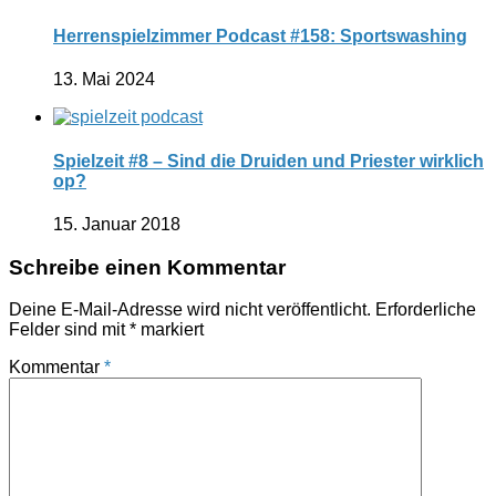
Herrenspielzimmer Podcast #158: Sportswashing
13. Mai 2024
Spielzeit #8 – Sind die Druiden und Priester wirklich
op?
15. Januar 2018
Schreibe einen Kommentar
Deine E-Mail-Adresse wird nicht veröffentlicht.
Erforderliche
Felder sind mit
*
markiert
Kommentar
*