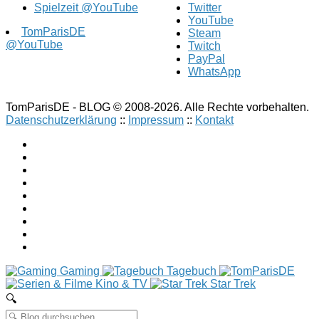
Spielzeit @YouTube
Twitter
YouTube
TomParisDE
Steam
@YouTube
Twitch
PayPal
WhatsApp
TomParisDE - BLOG © 2008-2026. Alle Rechte vorbehalten.
Datenschutzerklärung
::
Impressum
::
Kontakt
Gaming
Tagebuch
Kino & TV
Star Trek
🔍