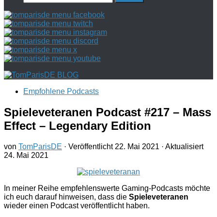
nach:
Empfohlene Podcasts
Spieleveteranen Podcast #217 – Mass
Effect – Legendary Edition
von
TomParisDE
· Veröffentlicht
22. Mai 2021
· Aktualisiert
24. Mai 2021
In meiner Reihe empfehlenswerte Gaming-Podcasts möchte
ich euch darauf hinweisen, dass die
Spieleveteranen
wieder einen Podcast veröffentlicht haben.