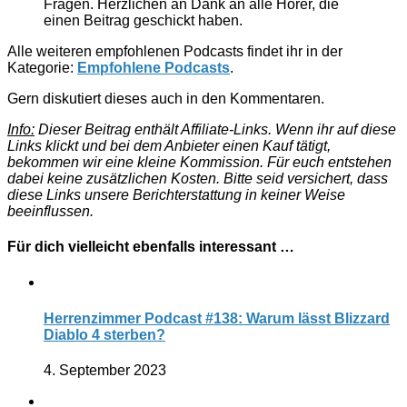
Fragen. Herzlichen an Dank an alle Hörer, die
einen Beitrag geschickt haben.
Alle weiteren empfohlenen Podcasts findet ihr in der
Kategorie:
Empfohlene Podcasts
.
Gern diskutiert dieses auch in den Kommentaren.
Info:
Dieser Beitrag enthält Affiliate-Links. Wenn ihr auf diese
Links klickt und bei dem Anbieter einen Kauf tätigt,
bekommen wir eine kleine Kommission. Für euch entstehen
dabei keine zusätzlichen Kosten. Bitte seid versichert, dass
diese Links unsere Berichterstattung in keiner Weise
beeinflussen.
Für dich vielleicht ebenfalls interessant …
Herrenzimmer Podcast #138: Warum lässt Blizzard
Diablo 4 sterben?
4. September 2023