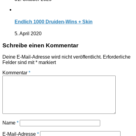
Endlich 1000 Druiden-Wins + Skin
5. April 2020
Schreibe einen Kommentar
Deine E-Mail-Adresse wird nicht veröffentlicht.
Erforderliche
Felder sind mit
*
markiert
Kommentar
*
Name
*
E-Mail-Adresse
*