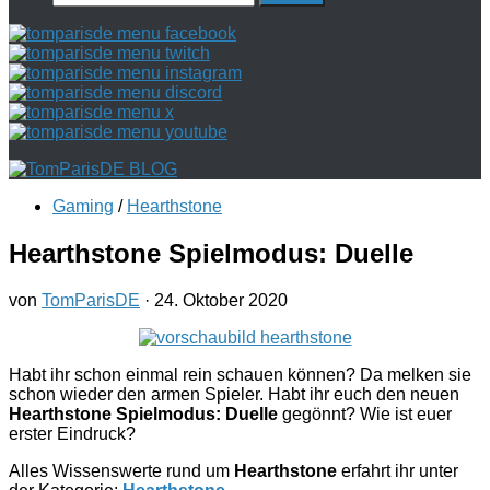
nach:
Gaming
/
Hearthstone
Hearthstone Spielmodus: Duelle
von
TomParisDE
·
24. Oktober 2020
Habt ihr schon einmal rein schauen können? Da melken sie
schon wieder den armen Spieler. Habt ihr euch den neuen
Hearthstone Spielmodus: Duelle
gegönnt? Wie ist euer
erster Eindruck?
Alles Wissenswerte rund um
Hearthstone
erfahrt ihr unter